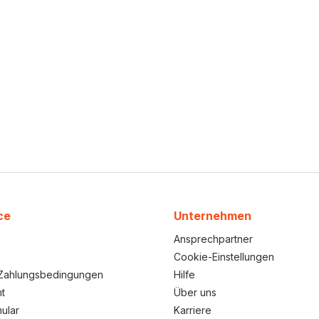
ce
Unternehmen
Ansprechpartner
Cookie-Einstellungen
Zahlungsbedingungen
Hilfe
t
Über uns
ular
Karriere