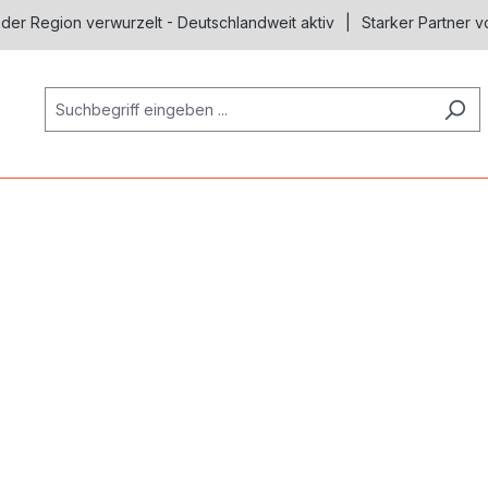
 der Region verwurzelt - Deutschlandweit aktiv
Starker Partner v