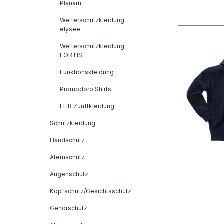
Planam
Wetterschutzkleidung
elysee
Wetterschutzkleidung
FORTIS
Funktionskleidung
Promodoro Shirts
FHB Zunftkleidung
Schutzkleidung
Handschutz
Atemschutz
Augenschutz
Kopfschutz/Gesichtsschutz
Gehörschutz