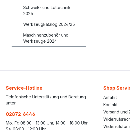
Schweiß- und Löttechnik
2025
Werkzeugkatalog 2024/25
Maschinenzubehör und
Werkzeuge 2024
Service-Hotline
Shop Servi
Telefonische Unterstützung und Beratung
Anfahrt
unter:
Kontakt
Versand und 
02872-6446
Widerrufsrech
Mo.-Fr: 08:00 - 13:00 Uhr, 14:00 - 18:00 Uhr
Widerrufsform
Sa: 08:00 - 12:00 Uhr