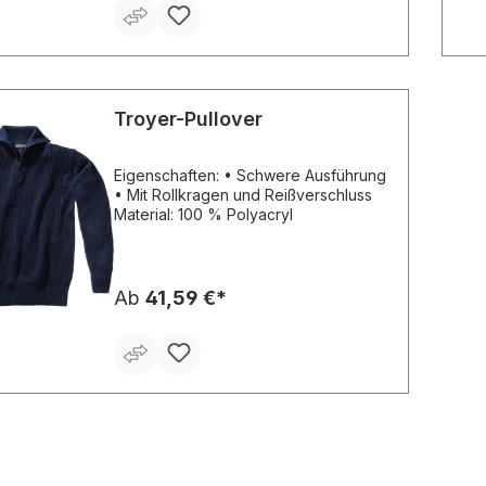
Troyer-Pullover
Eigenschaften: • Schwere Ausführung
• Mit Rollkragen und Reißverschluss
Material: 100 % Polyacryl
Ab
41,59 €*