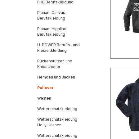
FHB Berufskleidung
Planam Canvas
Berufskleidung
Planam Highline
Berufskleidung
U-POWER Berufts- und
Freizeitkleidung
Rückenstützen und
Knieschoner
Hemden und Jacken
Pullover
Westen
Wetterschutzkleidung
Wetterschutzkleidung
Helly Hansen
Wetterschutzkleidung