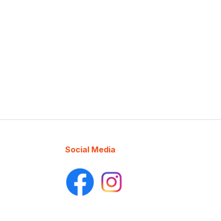
Social Media