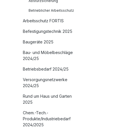
Absturzsicherung
Betrieblicher Arbeitsschutz
Arbeitsschutz FORTIS
Befestigungstechnik 2025
Baugeräte 2025
Bau- und Möbelbeschläge
2024/25
Betriebsbedarf 2024/25
Versorgungsnetzwerke
2024/25
Rund um Haus und Garten
2025
Chem.-Tech.-
Produkte/Industriebedarf
2024/2025