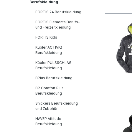
Berufskleidung
FORTIS 24 Berufskleidung
FORTIS Elements Berufs-
und Freizeitkleidung
FORTIS Kids
Kübler ACTIVIQ
Berufskleidung
Kübler PULSSCHLAG
Berufskleidung
BPlus Berufskleidung
BP Comfort Plus
Berufskleidung
Snickers Berufskleidung
und Zubehör
HAVEP Attitude
Berufskleidung