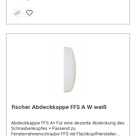
fischer Abdeckkappe FFS A W weiß
Abdeckkappe FFS A• Für eine dezente Abdeckung des
Schraubenkopfes • Passend zu
Fensterrahmenschraube FFS mit FlachkopfHersteller: