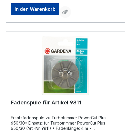
In den Warenkorb
Fadenspule für Artikel 9811
Ersatzfadenspule zu Turbotrimmer PowerCut Plus
650/30• Einsatz: für Turbotrimmer PowerCut Plus
650/30 (Art.-Nr. 9811) • Fadenlänge: 4 m •