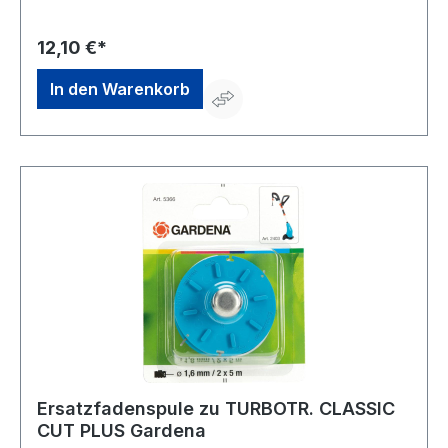
12,10 €*
In den Warenkorb
Ersatzfadenspule zu TURBOTR. CLASSIC
CUT PLUS Gardena