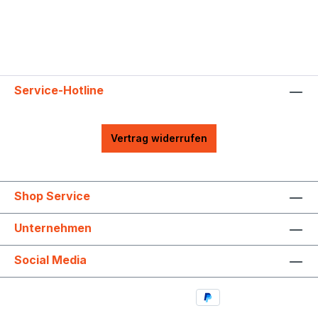
Service-Hotline
Vertrag widerrufen
Shop Service
Unternehmen
Social Media