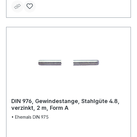
DIN 976, Gewindestange, Stahlgüte 4.8,
verzinkt, 2 m, Form A
• Ehemals DIN 975