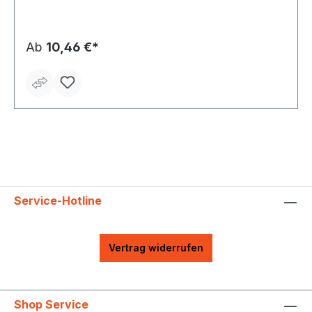
Ab
10,46 €*
Service-Hotline
Vertrag widerrufen
Shop Service