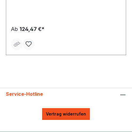
Ab
124,47 €*
Service-Hotline
Vertrag widerrufen