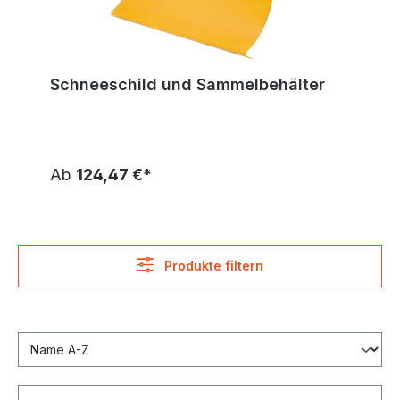
Schneeschild und Sammelbehälter
Ab
124,47 €*
Produkte filtern