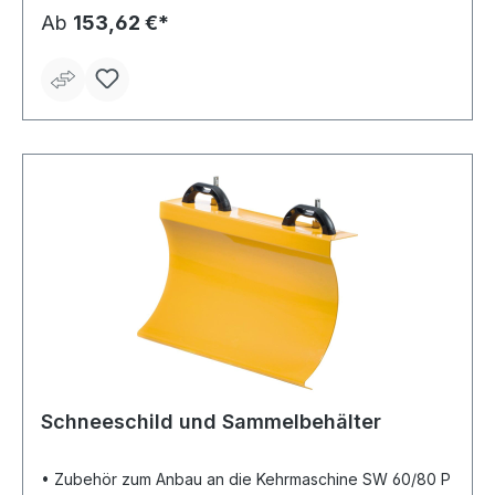
Ab
153,62 €*
Schneeschild und Sammelbehälter
• Zubehör zum Anbau an die Kehrmaschine SW 60/80 P