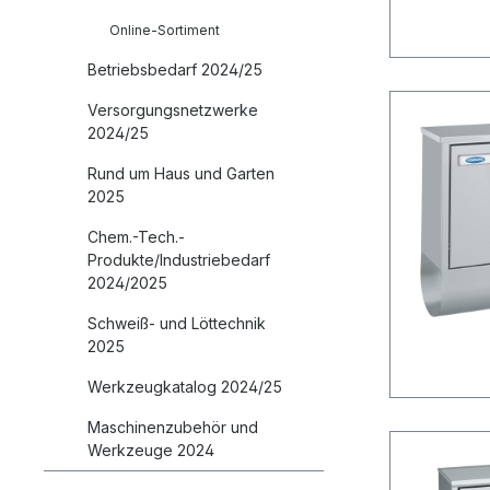
Online-Sortiment
Betriebsbedarf 2024/25
Versorgungsnetzwerke
2024/25
Rund um Haus und Garten
2025
Chem.-Tech.-
Produkte/Industriebedarf
2024/2025
Schweiß- und Löttechnik
2025
Werkzeugkatalog 2024/25
Maschinenzubehör und
Werkzeuge 2024