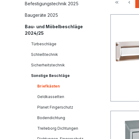
Befestigungstechnik 2025
Baugeräte 2025
Bau- und Möbelbeschläge
2024/25
Türbeschläge
Schließtechnik
Sicherheitstechnik
Sonstige Beschläge
Briefkästen
Geldkassetten
Planet Fingerschutz
Bodendichtung
Trelleborg Dichtungen
Dichtungen, Fingerschutz