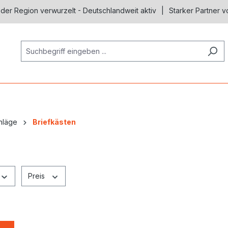
 der Region verwurzelt - Deutschlandweit aktiv
Starker Partner v
hläge
Briefkästen
Preis