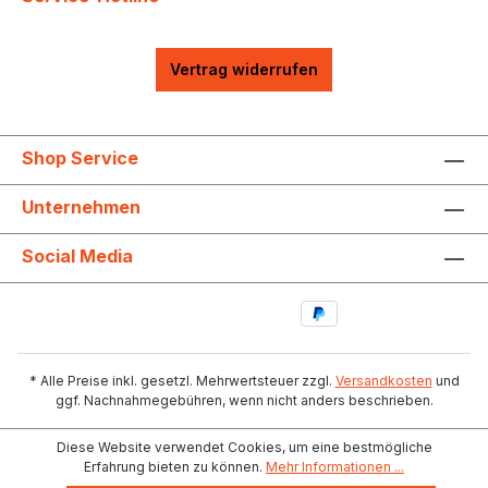
Vertrag widerrufen
Shop Service
Unternehmen
Social Media
* Alle Preise inkl. gesetzl. Mehrwertsteuer zzgl.
Versandkosten
und
ggf. Nachnahmegebühren, wenn nicht anders beschrieben.
Diese Website verwendet Cookies, um eine bestmögliche
Erfahrung bieten zu können.
Mehr Informationen ...