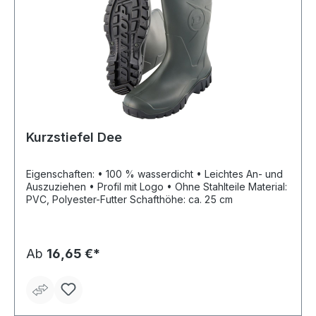
Kurzstiefel Dee
Eigenschaften: • 100 % wasserdicht • Leichtes An- und
Auszuziehen • Profil mit Logo • Ohne Stahlteile Material:
PVC, Polyester-Futter Schafthöhe: ca. 25 cm
Ab
16,65 €*