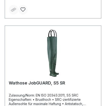
Wathose JobGUARD, S5 SR
Zulassung/Norm: EN ISO 20345:2011, S5 SRC
Eigenschaften: • Brusthoch • SRC-zertifizierte
Außensohle für maximale Haftung • Antistatisch,