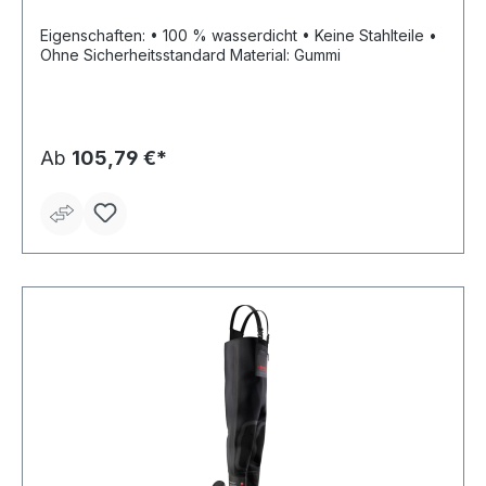
Eigenschaften: • 100 % wasserdicht • Keine Stahlteile •
Ohne Sicherheitsstandard Material: Gummi
Ab
105,79 €*