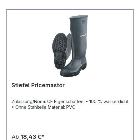
Stiefel Pricemastor
Zulassung/Norm: CE Eigenschaften: • 100 % wasserdicht
• Ohne Stahlteile Material: PVC
Ab
18,43 €*