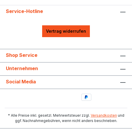
Service-Hotline
Vertrag widerrufen
Shop Service
Unternehmen
Social Media
* Alle Preise inkl. gesetzl. Mehrwertsteuer zzgl.
Versandkosten
und
ggf. Nachnahmegebühren, wenn nicht anders beschrieben.