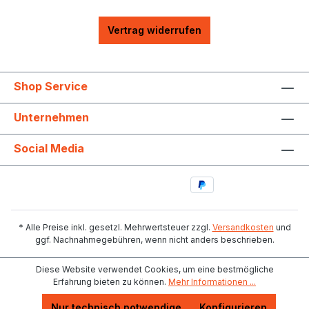
Vertrag widerrufen
Shop Service
Unternehmen
Social Media
* Alle Preise inkl. gesetzl. Mehrwertsteuer zzgl.
Versandkosten
und
ggf. Nachnahmegebühren, wenn nicht anders beschrieben.
Diese Website verwendet Cookies, um eine bestmögliche
Erfahrung bieten zu können.
Mehr Informationen ...
Nur technisch notwendige
Konfigurieren