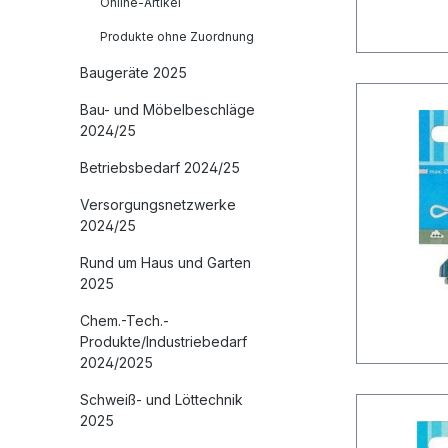
Online-Artikel
Produkte ohne Zuordnung
Baugeräte 2025
Bau- und Möbelbeschläge
2024/25
Betriebsbedarf 2024/25
Versorgungsnetzwerke
2024/25
Rund um Haus und Garten
2025
Chem.-Tech.-
Produkte/Industriebedarf
2024/2025
Schweiß- und Löttechnik
2025