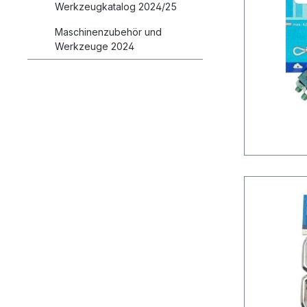
Werkzeugkatalog 2024/25
Maschinenzubehör und
Werkzeuge 2024