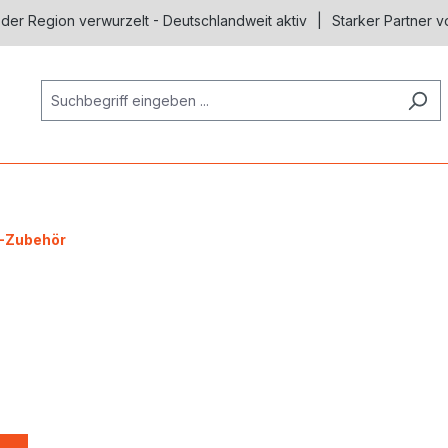
 der Region verwurzelt - Deutschlandweit aktiv
Starker Partner v
-Zubehör