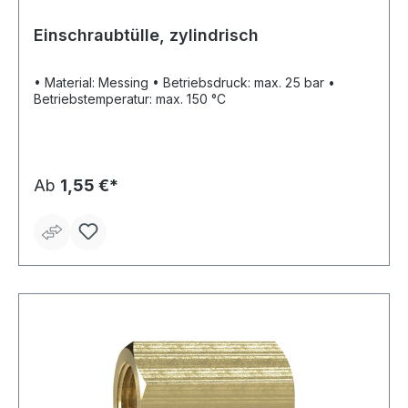
Einschraubtülle, zylindrisch
• Material: Messing • Betriebsdruck: max. 25 bar •
Betriebstemperatur: max. 150 °C
Ab
1,55 €*