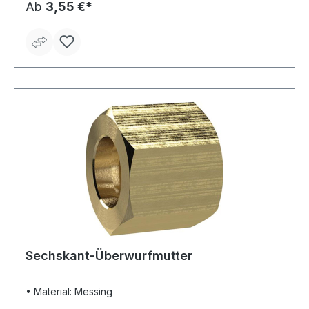
Ab
3,55 €*
Sechskant-Überwurfmutter
• Material: Messing