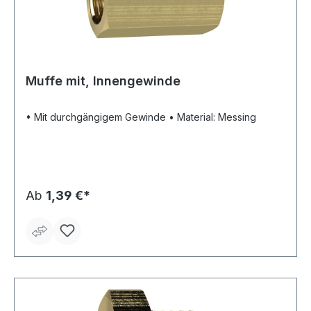
Muffe mit, Innengewinde
• Mit durchgängigem Gewinde • Material: Messing
Ab
1,39 €*