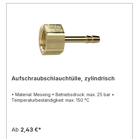
Aufschraubschlauchtülle, zylindrisch
• Material: Messing • Betriebsdruck: max. 25 bar •
Temperaturbeständigkeit: max. 150 °C
Ab
2,43 €*