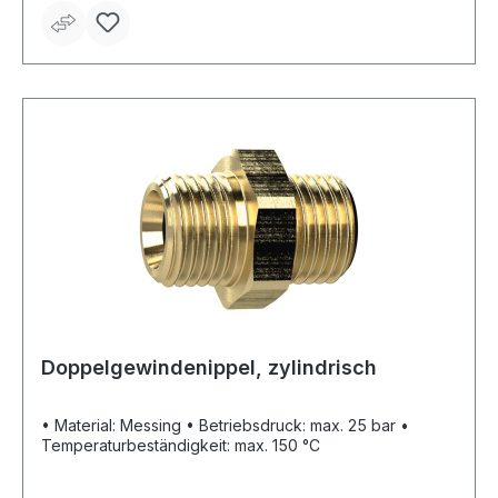
Doppelgewindenippel, zylindrisch
• Material: Messing • Betriebsdruck: max. 25 bar •
Temperaturbeständigkeit: max. 150 °C