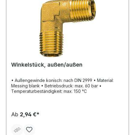
Winkelstück, außen/außen
• Außengewinde konisch: nach DIN 2999 • Material:
Messing blank • Betriebsdruck: max. 60 bar •
Temperaturbeständigkeit: max. 150 °C
Ab
2,94 €*