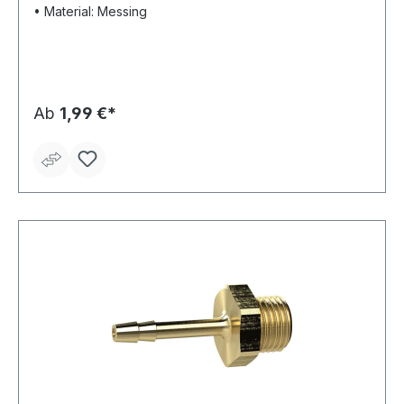
• Material: Messing
Ab
1,99 €*