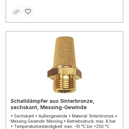
Schalldämpfer aus Sinterbronze,
sechskant, Messing-Gewinde
• Sechskant • Außengewinde • Material: Sinterbronze •
Messing Gewinde: Messing • Betriebsdruck: max. 8 bar
• Temperaturbeständigkeit: max. –10 °C bis +250 °C