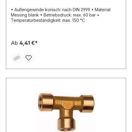
• Außengewinde konisch: nach DIN 2999 • Material:
Messing blank • Betriebsdruck: max. 60 bar •
Temperaturbeständigkeit: max. 150 °C
Ab
4,41 €*