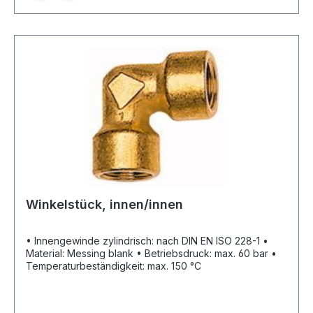
Winkelstück, innen/innen
• Innengewinde zylindrisch: nach DIN EN ISO 228-1 •
Material: Messing blank • Betriebsdruck: max. 60 bar •
Temperaturbeständigkeit: max. 150 °C