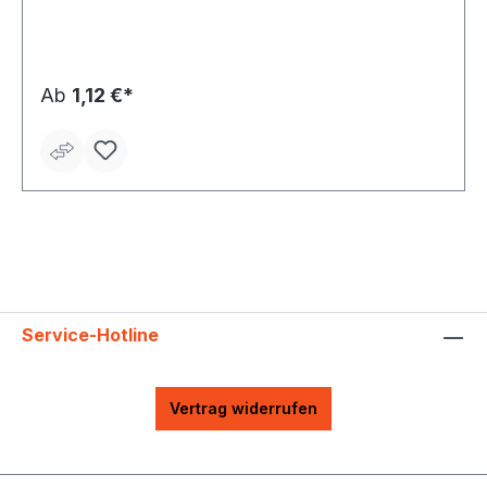
Ab
1,12 €*
Service-Hotline
Vertrag widerrufen