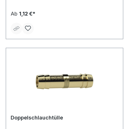
Ab
1,12 €*
Doppelschlauchtülle