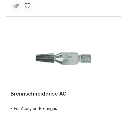
Brennschneiddüse AC
• Für Acetylen-Brenngas