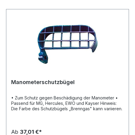
Manometerschutzbügel
• Zum Schutz gegen Beschädigung der Manometer •
Passend für MG, Hercules, EWO und Kayser Hinweis:
Die Farbe des Schutzbügels „Brenngas" kann variieren.
Ab
37,01 €*