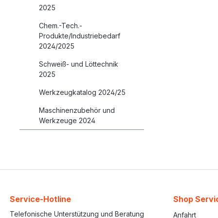
2025
Chem.-Tech.-
Produkte/Industriebedarf
2024/2025
Schweiß- und Löttechnik
2025
Werkzeugkatalog 2024/25
Maschinenzubehör und
Werkzeuge 2024
Service-Hotline
Shop Servi
Telefonische Unterstützung und Beratung
Anfahrt