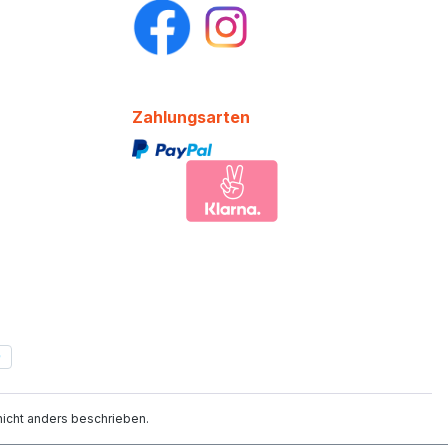
Zahlungsarten
cht anders beschrieben.