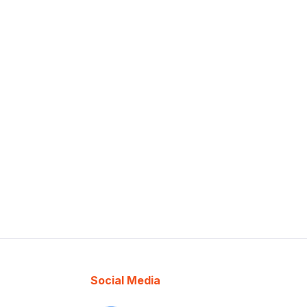
Social Media