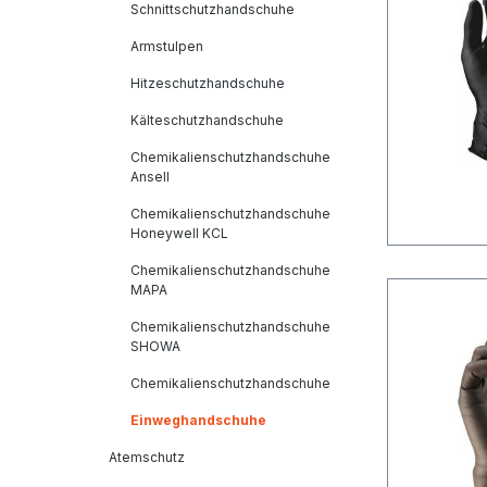
Schnittschutzhandschuhe
Armstulpen
Hitzeschutzhandschuhe
Kälteschutzhandschuhe
Chemikalienschutzhandschuhe
Ansell
Chemikalienschutzhandschuhe
Honeywell KCL
Chemikalienschutzhandschuhe
MAPA
Chemikalienschutzhandschuhe
SHOWA
Chemikalienschutzhandschuhe
Einweghandschuhe
Atemschutz