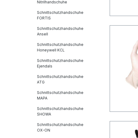
Nitrilhandschuhe
Schnittschutzhandschuhe
FORTIS
Schnittschutzhandschuhe
Ansell
Schnittschutzhandschuhe
Honeywell KCL
Schnittschutzhandschuhe
Ejendals
Schnittschutzhandschuhe
ATG
Schnittschutzhandschuhe
MAPA
Schnittschutzhandschuhe
SHOWA
Schnittschutzhandschuhe
OX-ON