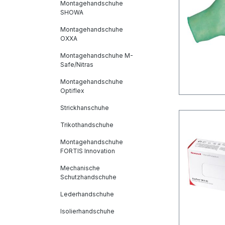
Montagehandschuhe
SHOWA
Montagehandschuhe
OXXA
Montagehandschuhe M-
Safe/Nitras
Montagehandschuhe
Optiflex
Strickhanschuhe
Trikothandschuhe
Montagehandschuhe
FORTIS Innovation
Mechanische
Schutzhandschuhe
Lederhandschuhe
Isolierhandschuhe