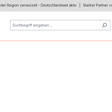
 der Region verwurzelt - Deutschlandweit aktiv
Starker Partner v