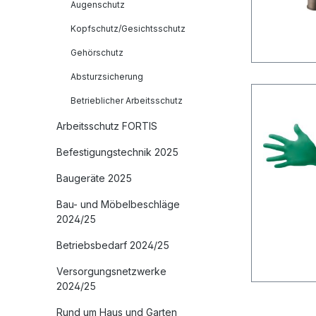
Augenschutz
Kopfschutz/Gesichtsschutz
Gehörschutz
Absturzsicherung
Betrieblicher Arbeitsschutz
Arbeitsschutz FORTIS
Befestigungstechnik 2025
Baugeräte 2025
Bau- und Möbelbeschläge
2024/25
Betriebsbedarf 2024/25
Versorgungsnetzwerke
2024/25
Rund um Haus und Garten