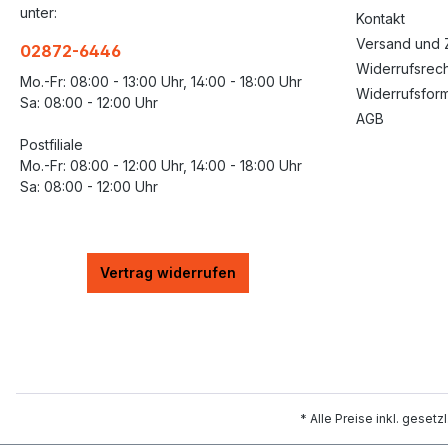
unter:
Kontakt
Versand und 
02872-6446
Widerrufsrech
Mo.-Fr: 08:00 - 13:00 Uhr, 14:00 - 18:00 Uhr
Widerrufsform
Sa: 08:00 - 12:00 Uhr
AGB
Postfiliale
Mo.-Fr: 08:00 - 12:00 Uhr, 14:00 - 18:00 Uhr
Sa: 08:00 - 12:00 Uhr
Vertrag widerrufen
* Alle Preise inkl. geset