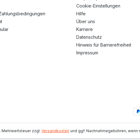
Cookie-Einstellungen
Zahlungsbedingungen
Hilfe
t
Über uns
ular
Karriere
Datenschutz
Hinweis für Barrierefreiheit
Impressum
zl. Mehrwertsteuer zzgl.
Versandkosten
und ggf. Nachnahmegebühren, wenn ni