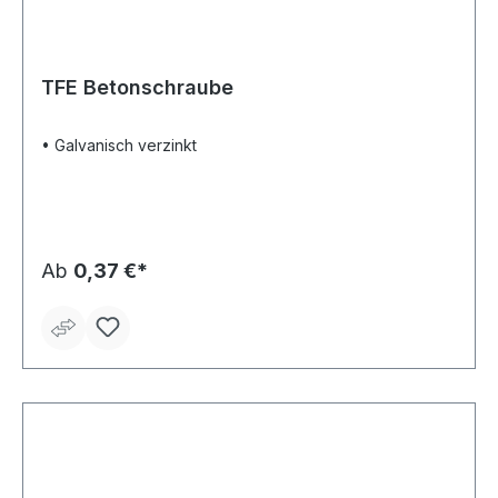
TFE Betonschraube
• Galvanisch verzinkt
Ab
0,37 €*