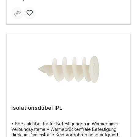
Isolationsdübel IPL
• Spezialdübel für für Befestigungen in Wärmedämm­
Verbundsysteme • Wärmebrückenfreie Befestigung
direkt im Dämmstoff • Kein Vorbohren nötig aufgrund