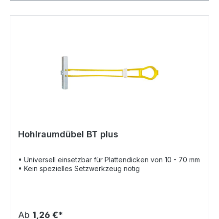
Hohlraumdübel BT plus
• Universell einsetzbar für Plattendicken von 10 - 70 mm
• Kein spezielles Setzwerkzeug nötig
Ab
1,26 €*