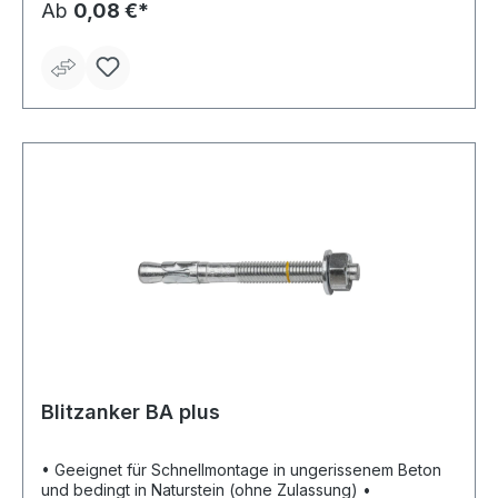
Ab
0,08 €*
Blitzanker BA plus
• Geeignet für Schnellmontage in ungerissenem Beton
und bedingt in Naturstein (ohne Zulassung) •