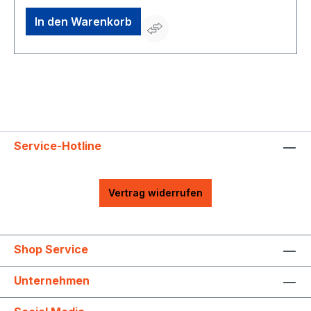
In den Warenkorb
Service-Hotline
Vertrag widerrufen
Shop Service
Unternehmen