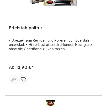
Edelstahlpolitur
• Speziell zum Reinigen und Polieren von Edelstahl
entwickelt • Hinterlässt einen strahlenden Hochglanz
ohne die Oberfläche zu verkratzen
Ab
12,90 €*