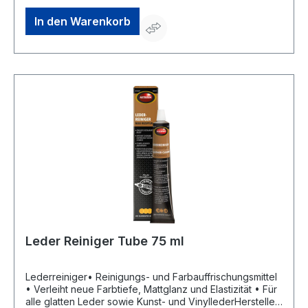
In den Warenkorb
Leder Reiniger Tube 75 ml
Lederreiniger• Reinigungs- und Farbauffrischungsmittel
• Verleiht neue Farbtiefe, Mattglanz und Elastizität • Für
alle glatten Leder sowie Kunst- und VinyllederHersteller: