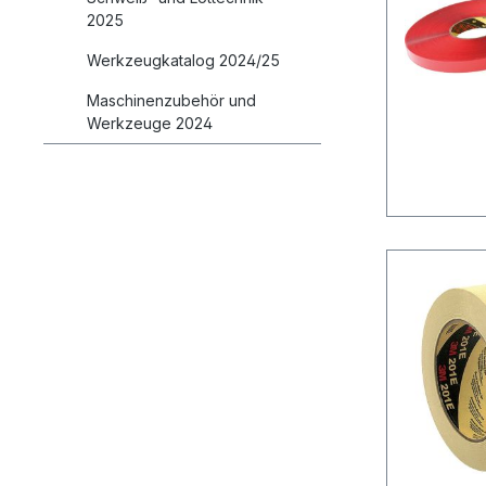
2025
Werkzeugkatalog 2024/25
Maschinenzubehör und
Werkzeuge 2024