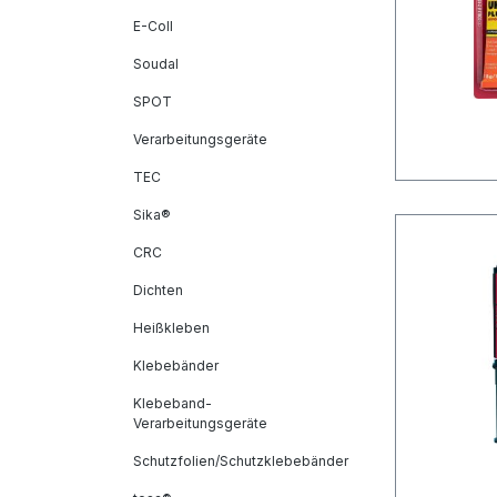
E-Coll
Soudal
SPOT
Verarbeitungsgeräte
TEC
Sika®
CRC
Dichten
Heißkleben
Klebebänder
Klebeband-
Verarbeitungsgeräte
Schutzfolien/Schutzklebebänder