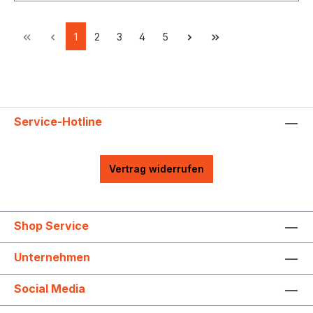
1
2
3
4
5
Service-Hotline
Vertrag widerrufen
Shop Service
Unternehmen
Social Media