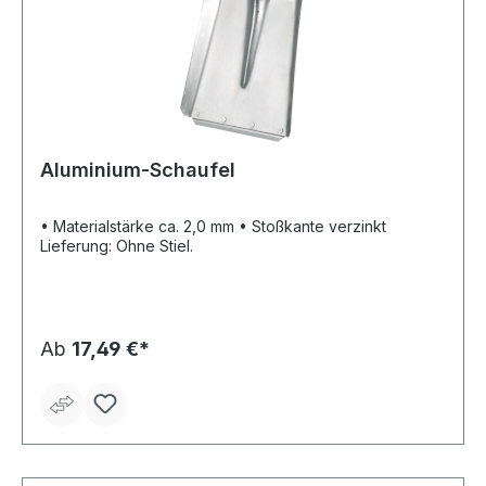
Aluminium-Schaufel
• Materialstärke ca. 2,0 mm • Stoßkante verzinkt
Lieferung: Ohne Stiel.
Ab
17,49 €*