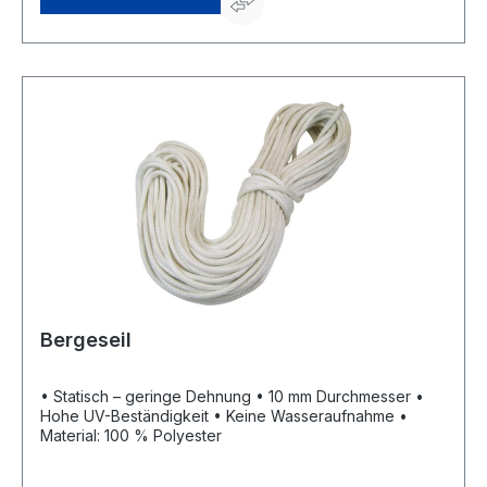
Bergeseil
• Statisch – geringe Dehnung • 10 mm Durchmesser •
Hohe UV-Beständigkeit • Keine Wasseraufnahme •
Material: 100 % Polyester