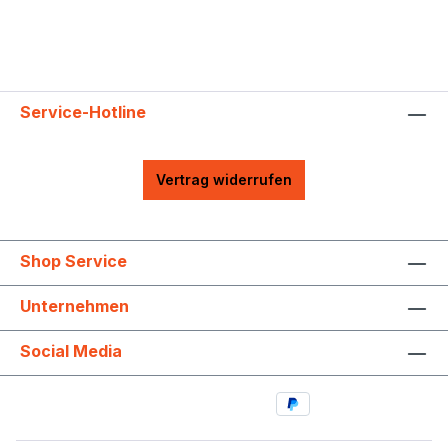
Service-Hotline
Vertrag widerrufen
Shop Service
Unternehmen
Social Media