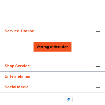
Service-Hotline
Vertrag widerrufen
Shop Service
Unternehmen
Social Media