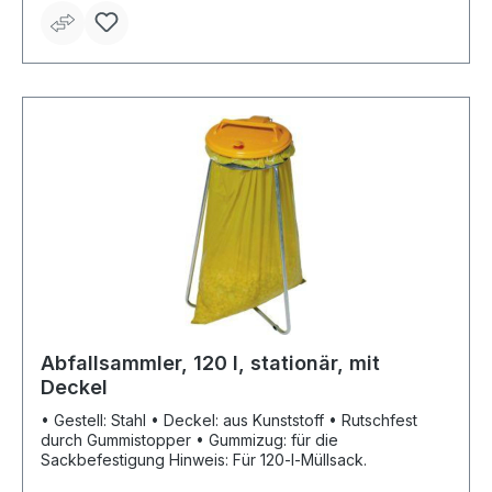
Abfallsammler, 120 l, stationär, mit
Deckel
• Gestell: Stahl • Deckel: aus Kunststoff • Rutschfest
durch Gummistopper • Gummizug: für die
Sackbefestigung Hinweis: Für 120-l-Müllsack.