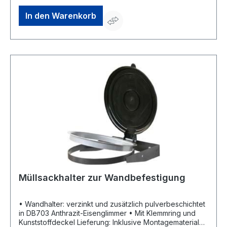
In den Warenkorb
Müllsackhalter zur Wandbefestigung
• Wandhalter: verzinkt und zusätzlich pulverbeschichtet
in DB703 Anthrazit-Eisenglimmer • Mit Klemmring und
Kunststoffdeckel Lieferung: Inklusive Montagematerial