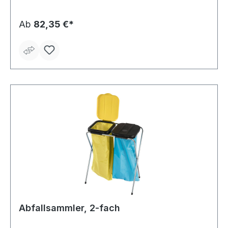
Ab
82,35 €*
Abfallsammler, 2-fach