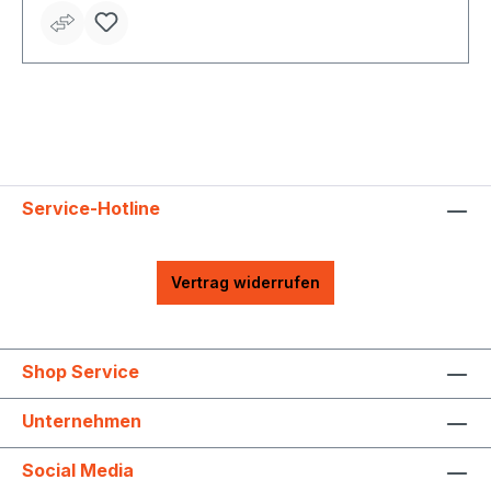
Service-Hotline
Vertrag widerrufen
Shop Service
Unternehmen
Social Media