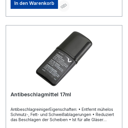
In den Warenkorb
Antibeschlagmittel 17ml
AntibeschlagreinigerEigenschaften: • Entfernt mühelos
Schmutz-, Fett- und Schweißablagerungen • Reduziert
das Beschlagen der Scheiben • Ist für alle Gläser
geeignet, insbesondere für empfindliche