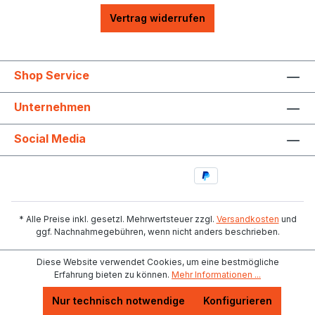
Vertrag widerrufen
Shop Service
Unternehmen
Social Media
* Alle Preise inkl. gesetzl. Mehrwertsteuer zzgl.
Versandkosten
und
ggf. Nachnahmegebühren, wenn nicht anders beschrieben.
Diese Website verwendet Cookies, um eine bestmögliche
Erfahrung bieten zu können.
Mehr Informationen ...
Nur technisch notwendige
Konfigurieren