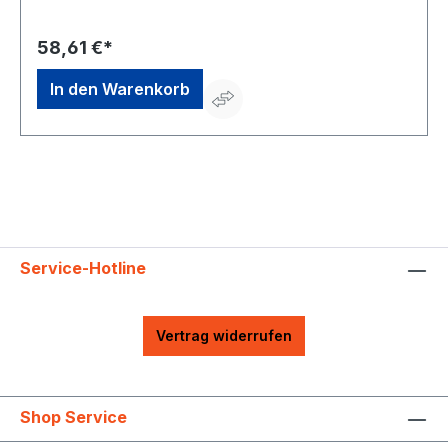
und die Reinigung von Teilen
58,61 €*
In den Warenkorb
Service-Hotline
Vertrag widerrufen
Shop Service