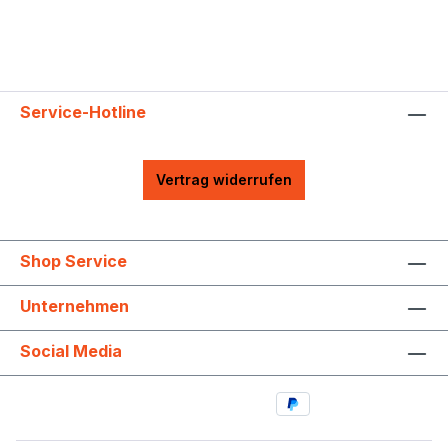
Service-Hotline
Vertrag widerrufen
Shop Service
Unternehmen
Social Media