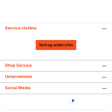
Service-Hotline
Vertrag widerrufen
Shop Service
Unternehmen
Social Media