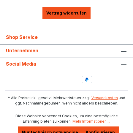
Vertrag widerrufen
Shop Service
Unternehmen
Social Media
* Alle Preise inkl. gesetzl. Mehrwertsteuer zzgl.
Versandkosten
und
ggf. Nachnahmegebühren, wenn nicht anders beschrieben.
Diese Website verwendet Cookies, um eine bestmögliche
Erfahrung bieten zu können.
Mehr Informationen ...
Nur technisch notwendige
Konfigurieren