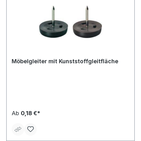
Möbelgleiter mit Kunststoffgleitfläche
Ab
0,18 €*