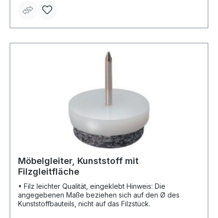
Möbelgleiter, Kunststoff mit
Filzgleitfläche
• Filz leichter Qualität, eingeklebt Hinweis: Die
angegebenen Maße beziehen sich auf den Ø des
Kunststoffbauteils, nicht auf das Filzstück.