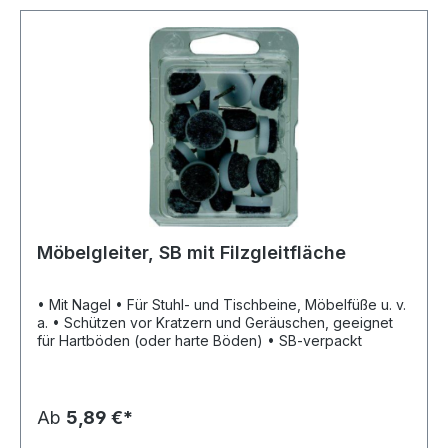
Möbelgleiter, SB mit Filzgleitfläche
• Mit Nagel • Für Stuhl- und Tischbeine, Möbelfüße u. v.
a. • Schützen vor Kratzern und Geräuschen, geeignet
für Hartböden (oder harte Böden) • SB-verpackt
Ab
5,89 €*