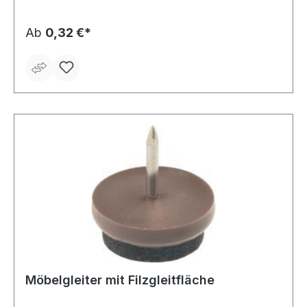
Ab
0,32 €*
Möbelgleiter mit Filzgleitfläche