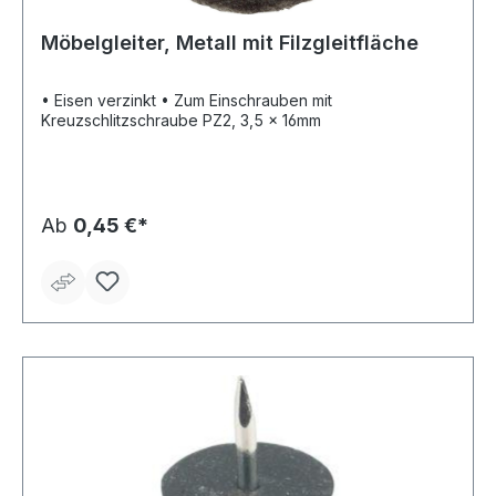
Möbelgleiter, Metall mit Filzgleitfläche
• Eisen verzinkt • Zum Einschrauben mit
Kreuzschlitzschraube PZ2, 3,5 x 16mm
Ab
0,45 €*