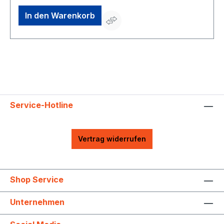
In den Warenkorb
Service-Hotline
Vertrag widerrufen
Shop Service
Unternehmen