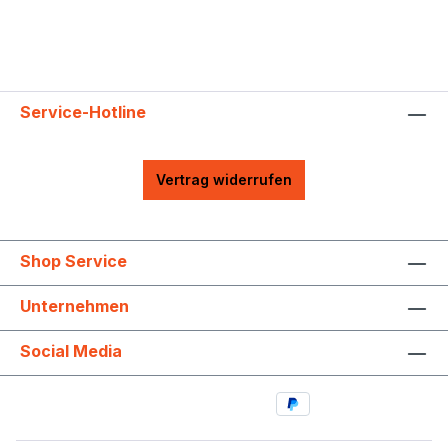
Service-Hotline
Vertrag widerrufen
Shop Service
Unternehmen
Social Media