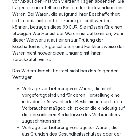
vor Ablauf der Frist von vierzehn Tagen absenden. Sie
tragen die unmittelbaren Kosten der Rücksendung der
Waren. Bei Waren, die aufgrund ihrer Beschaffenheit
nicht normal mit der Post zurückgesandt werden
können, betragen diese 90 EUR. Sie müssen für einen
etwaigen Wertverlust der Waren nur aufkommen, wenn
dieser Wertverlust auf einen zur Prüfung der
Beschaffenheit, Eigenschaften und Funktionsweise der
Waren nicht notwendigen Umgang mit ihnen
zurückzuführen ist.
Das Widerrufsrecht besteht nicht bei den folgenden
Verträgen:
Verträge zur Lieferung von Waren, die nicht
vorgefertigt sind und für deren Herstellung eine
individuelle Auswahl oder Bestimmung durch den
Verbraucher maßgeblich ist oder die eindeutig auf
die persönlichen Bedürfnisse des Verbrauchers
zugeschnitten sind.
Verträge zur Lieferung versiegelter Waren, die
aus Gründen des Gesundheitsschutzes oder der