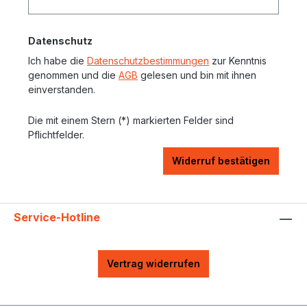
Datenschutz
Ich habe die
Datenschutzbestimmungen
zur Kenntnis
genommen und die
AGB
gelesen und bin mit ihnen
einverstanden.
Die mit einem Stern (*) markierten Felder sind
Pflichtfelder.
Widerruf bestätigen
Service-Hotline
Vertrag widerrufen