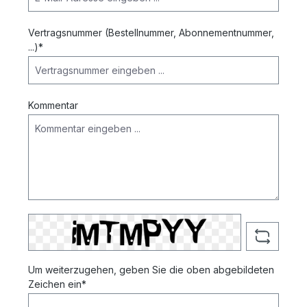
Vertragsnummer (Bestellnummer, Abonnementnummer,
...)*
Kommentar
Um weiterzugehen, geben Sie die oben abgebildeten
Zeichen ein*