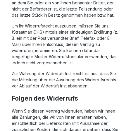
an dem Sie oder ein von Ihnen benannter Dritter, der
nicht der Beförderer ist, die letzte Teilsendung oder
das letzte Stück in Besitz genommen haben bzw. hat.
Um Ihr Widerrufsrecht auszuüben, müssen Sie uns
(Straatman OHG) mittels einer eindeutigen Erklärung (z.
B. ein mit der Post versandter Brief, Telefax oder E-
Mail) über Ihren Entschluss, diesen Vertrag zu
widerrufen, informieren. Sie können dafür das
beigefügte Muster-Widerrufsformular verwenden, das
jedoch nicht vorgeschrieben ist.
Zur Wahrung der Widerrufsfrist reicht es aus, dass Sie
die Mitteilung über die Ausübung des Widerrufsrechts
vor Ablauf der Widerrufsfrist absenden.
Folgen des Widerrufs
Wenn Sie diesen Vertrag widerrufen, haben wir Ihnen
alle Zahlungen, die wir von Ihnen erhalten haben,
einschließlich der Lieferkosten (mit Ausnahme der
zusätzlichen Kosten, die sich daraus ergeben, dass Sie