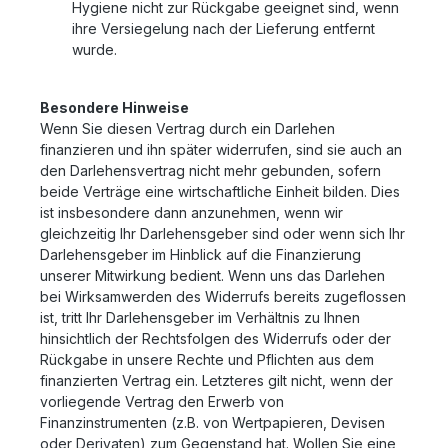
Hygiene nicht zur Rückgabe geeignet sind, wenn
ihre Versiegelung nach der Lieferung entfernt
wurde.
Besondere Hinweise
Wenn Sie diesen Vertrag durch ein Darlehen
finanzieren und ihn später widerrufen, sind sie auch an
den Darlehensvertrag nicht mehr gebunden, sofern
beide Verträge eine wirtschaftliche Einheit bilden. Dies
ist insbesondere dann anzunehmen, wenn wir
gleichzeitig Ihr Darlehensgeber sind oder wenn sich Ihr
Darlehensgeber im Hinblick auf die Finanzierung
unserer Mitwirkung bedient. Wenn uns das Darlehen
bei Wirksamwerden des Widerrufs bereits zugeflossen
ist, tritt Ihr Darlehensgeber im Verhältnis zu Ihnen
hinsichtlich der Rechtsfolgen des Widerrufs oder der
Rückgabe in unsere Rechte und Pflichten aus dem
finanzierten Vertrag ein. Letzteres gilt nicht, wenn der
vorliegende Vertrag den Erwerb von
Finanzinstrumenten (z.B. von Wertpapieren, Devisen
oder Derivaten) zum Gegenstand hat. Wollen Sie eine