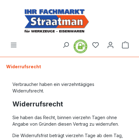
alt springen
Ware
Widerrufsrecht
Verbraucher haben ein vierzehntägiges
Widerrufsrecht.
Widerrufsrecht
Sie haben das Recht, binnen vierzehn Tagen ohne
Angabe von Gründen diesen Vertrag zu widerrufen.
Die Widerrufsfrist beträgt vierzehn Tage ab dem Tag,