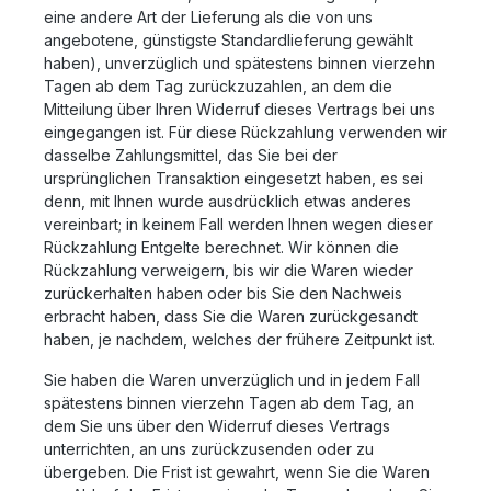
eine andere Art der Lieferung als die von uns
angebotene, günstigste Standardlieferung gewählt
haben), unverzüglich und spätestens binnen vierzehn
Tagen ab dem Tag zurückzuzahlen, an dem die
Mitteilung über Ihren Widerruf dieses Vertrags bei uns
eingegangen ist. Für diese Rückzahlung verwenden wir
dasselbe Zahlungsmittel, das Sie bei der
ursprünglichen Transaktion eingesetzt haben, es sei
denn, mit Ihnen wurde ausdrücklich etwas anderes
vereinbart; in keinem Fall werden Ihnen wegen dieser
Rückzahlung Entgelte berechnet. Wir können die
Rückzahlung verweigern, bis wir die Waren wieder
zurückerhalten haben oder bis Sie den Nachweis
erbracht haben, dass Sie die Waren zurückgesandt
haben, je nachdem, welches der frühere Zeitpunkt ist.
Sie haben die Waren unverzüglich und in jedem Fall
spätestens binnen vierzehn Tagen ab dem Tag, an
dem Sie uns über den Widerruf dieses Vertrags
unterrichten, an uns zurückzusenden oder zu
übergeben. Die Frist ist gewahrt, wenn Sie die Waren