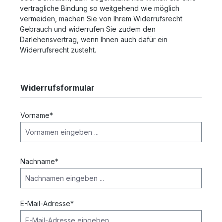
vertragliche Bindung so weitgehend wie möglich
vermeiden, machen Sie von Ihrem Widerrufsrecht
Gebrauch und widerrufen Sie zudem den
Darlehensvertrag, wenn Ihnen auch dafür ein
Widerrufsrecht zusteht.
Widerrufsformular
Vorname*
Nachname*
E-Mail-Adresse*