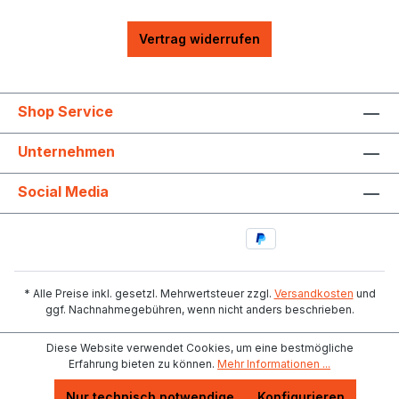
Vertrag widerrufen
Shop Service
Unternehmen
Social Media
* Alle Preise inkl. gesetzl. Mehrwertsteuer zzgl.
Versandkosten
und
ggf. Nachnahmegebühren, wenn nicht anders beschrieben.
Diese Website verwendet Cookies, um eine bestmögliche
Erfahrung bieten zu können.
Mehr Informationen ...
Nur technisch notwendige
Konfigurieren