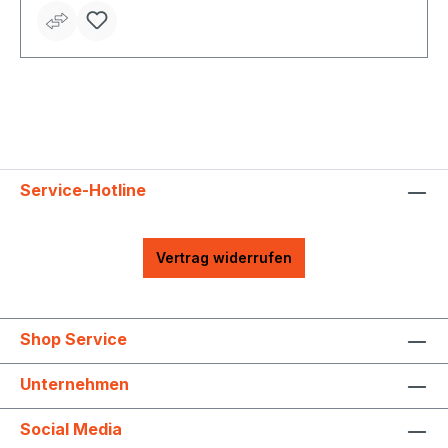
Service-Hotline
Vertrag widerrufen
Shop Service
Unternehmen
Social Media