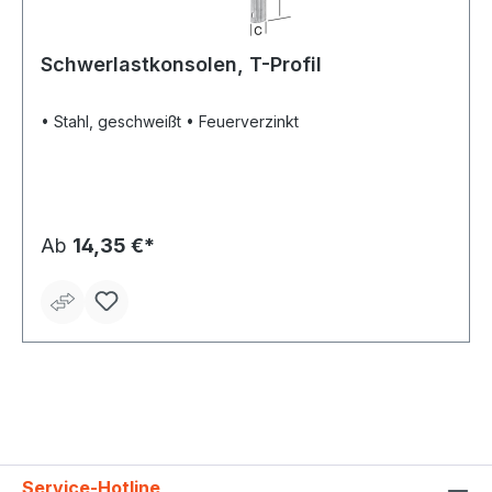
Schwerlastkonsolen, T-Profil
• Stahl, geschweißt • Feuerverzinkt
Ab
14,35 €*
Service-Hotline