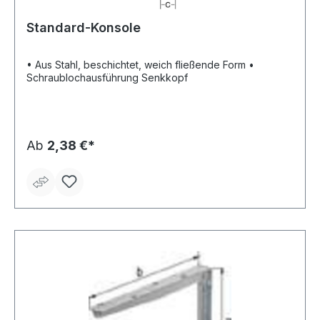
Standard-Konsole
• Aus Stahl, beschichtet, weich fließende Form •
Schraublochausführung Senkkopf
Ab
2,38 €*