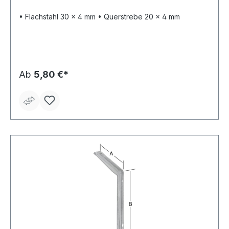
• Flachstahl 30 x 4 mm • Querstrebe 20 x 4 mm
Ab
5,80 €*