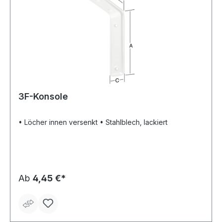
3F-Konsole
• Löcher innen versenkt • Stahlblech, lackiert
Ab
4,45 €*