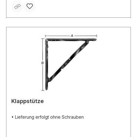
Klappstütze
• Lieferung erfolgt ohne Schrauben