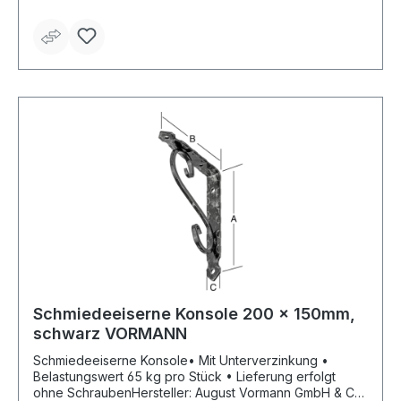
Schmiedeeiserne Konsole 200 x 150mm,
schwarz VORMANN
Schmiedeeiserne Konsole• Mit Unterverzinkung •
Belastungswert 65 kg pro Stück • Lieferung erfolgt
ohne SchraubenHersteller: August Vormann GmbH & Co.