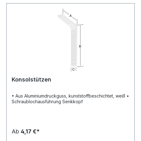
Konsolstützen
• Aus Aluminiumdruckguss, kunststoffbeschichtet, weiß •
Schraublochausführung Senkkopf
Ab
4,17 €*