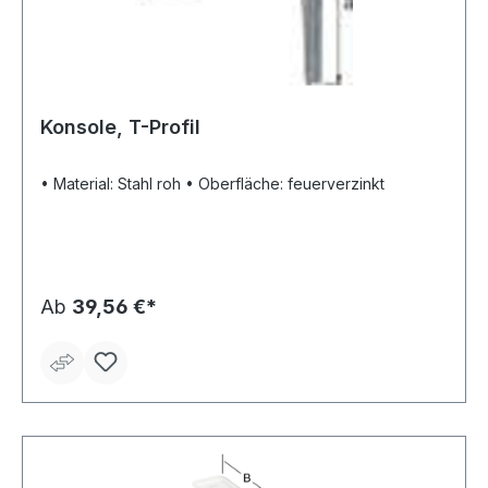
Konsole, T-Profil
• Material: Stahl roh • Oberfläche: feuerverzinkt
Ab
39,56 €*