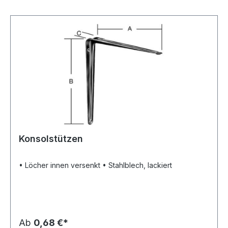
Konsolstützen
• Löcher innen versenkt • Stahlblech, lackiert
Ab
0,68 €*