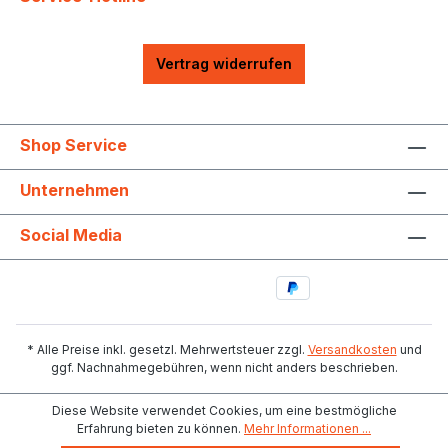
Vertrag widerrufen
Shop Service
Unternehmen
Social Media
* Alle Preise inkl. gesetzl. Mehrwertsteuer zzgl.
Versandkosten
und
ggf. Nachnahmegebühren, wenn nicht anders beschrieben.
Diese Website verwendet Cookies, um eine bestmögliche
Erfahrung bieten zu können.
Mehr Informationen ...