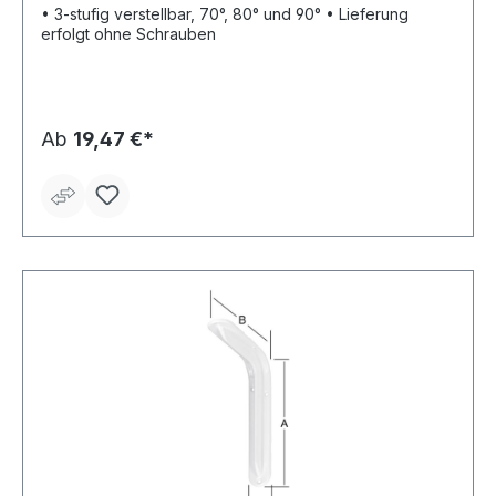
• 3-stufig verstellbar, 70°, 80° und 90° • Lieferung
erfolgt ohne Schrauben
Ab
19,47 €*