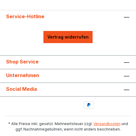
Service-Hotline
Vertrag widerrufen
Shop Service
Unternehmen
Social Media
* Alle Preise inkl. gesetzl. Mehrwertsteuer zzgl.
Versandkosten
und
ggf. Nachnahmegebühren, wenn nicht anders beschrieben.