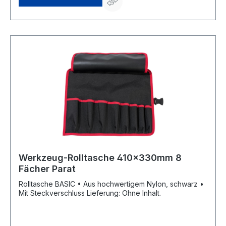
Werkzeug-Rolltasche 410x330mm 8
Fächer Parat
Rolltasche BASIC • Aus hochwertigem Nylon, schwarz •
Mit Steckverschluss Lieferung: Ohne Inhalt.