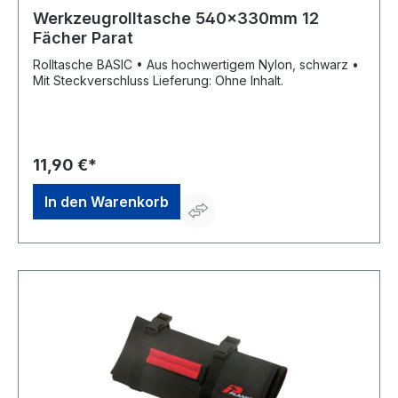
Werkzeugrolltasche 540x330mm 12
Fächer Parat
Rolltasche BASIC • Aus hochwertigem Nylon, schwarz •
Mit Steckverschluss Lieferung: Ohne Inhalt.
11,90 €*
In den Warenkorb