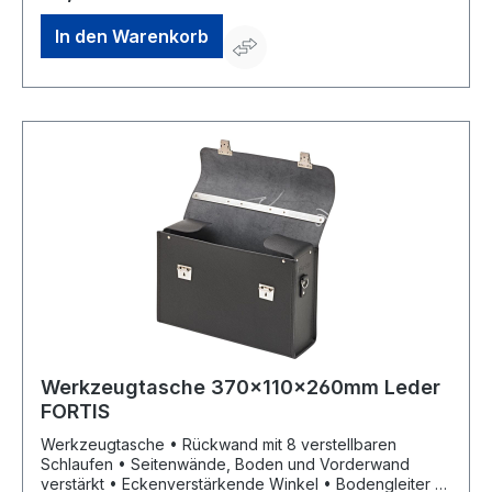
In den Warenkorb
Werkzeugtasche 370x110x260mm Leder
FORTIS
Werkzeugtasche • Rückwand mit 8 verstellbaren
Schlaufen • Seitenwände, Boden und Vorderwand
verstärkt • Eckenverstärkende Winkel • Bodengleiter •