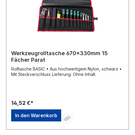
Werkzeugrolltasche 670x330mm 15
Fächer Parat
Rolltasche BASIC • Aus hochwertigem Nylon, schwarz •
Mit Steckverschluss Lieferung: Ohne Inhalt.
14,52 €*
In den Warenkorb