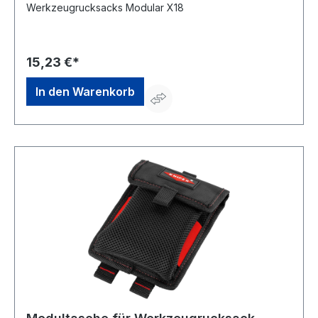
Werkzeugrucksacks Modular X18
15,23 €*
In den Warenkorb