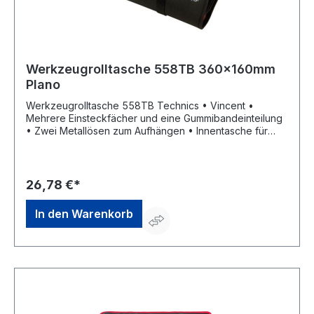
Werkzeugrolltasche 558TB 360x160mm
Plano
Werkzeugrolltasche 558TB Technics • Vincent •
Mehrere Einsteckfächer und eine Gummibandeinteilung
• Zwei Metallösen zum Aufhängen • Innentasche für
kleinen Organizer
26,78 €*
In den Warenkorb