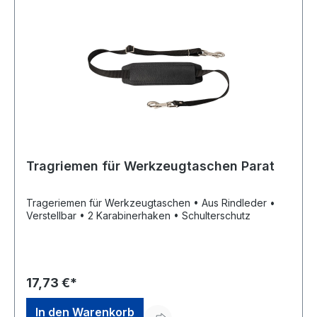
Tragriemen für Werkzeugtaschen Parat
Trageriemen für Werkzeugtaschen • Aus Rindleder •
Verstellbar • 2 Karabinerhaken • Schulterschutz
17,73 €*
In den Warenkorb