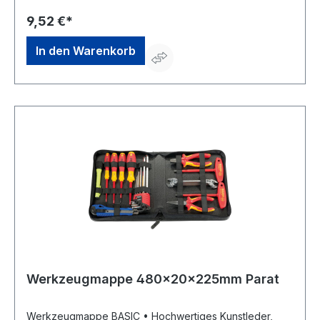
9,52 €*
In den Warenkorb
Werkzeugmappe 480x20x225mm Parat
Werkzeugmappe BASIC • Hochwertiges Kunstleder,