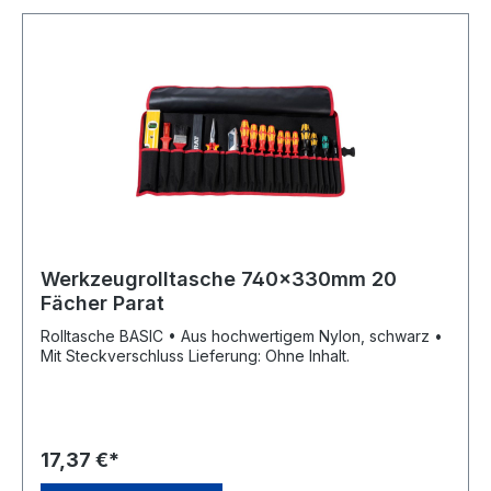
Werkzeugrolltasche 740x330mm 20
Fächer Parat
Rolltasche BASIC • Aus hochwertigem Nylon, schwarz •
Mit Steckverschluss Lieferung: Ohne Inhalt.
17,37 €*