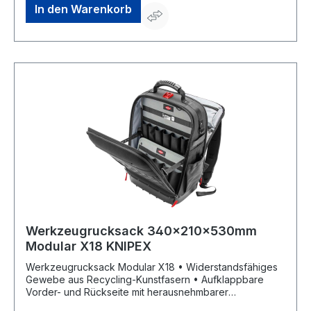
In den Warenkorb
Werkzeugrucksack 340x210x530mm
Modular X18 KNIPEX
Werkzeugrucksack Modular X18 • Widerstandsfähiges
Gewebe aus Recycling-Kunstfasern • Aufklappbare
Vorder- und Rückseite mit herausnehmbarer
Werkzeugtafel • Ergonomische Rückenpolsterung •