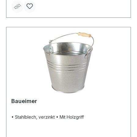
Baueimer
• Stahlblech, verzinkt • Mit Holzgriff