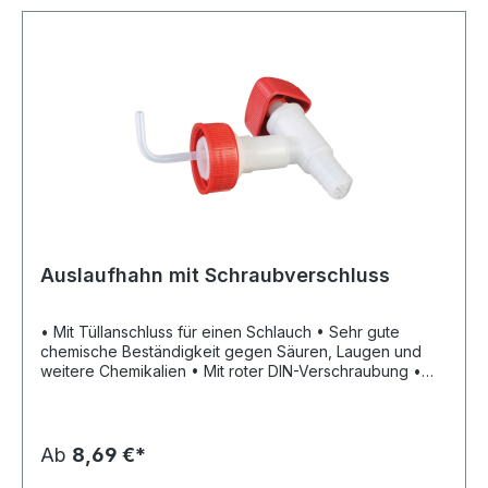
Auslaufhahn mit Schraubverschluss
• Mit Tüllanschluss für einen Schlauch • Sehr gute
chemische Beständigkeit gegen Säuren, Laugen und
weitere Chemikalien • Mit roter DIN-Verschraubung •
Material: Polyethylen (HD-PE)
Ab
8,69 €*