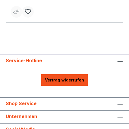
Service-Hotline
Vertrag widerrufen
Shop Service
Unternehmen