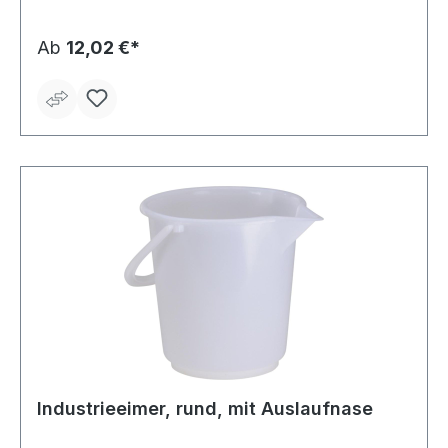
Ab
12,02 €*
Industrieeimer, rund, mit Auslaufnase