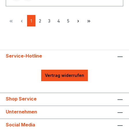
1
2
3
4
5
Service-Hotline
Vertrag widerrufen
Shop Service
Unternehmen
Social Media