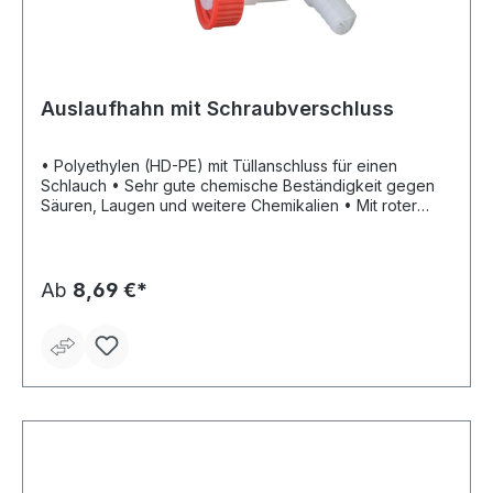
Auslaufhahn mit Schraubverschluss
• Polyethylen (HD-PE) mit Tüllanschluss für einen
Schlauch • Sehr gute chemische Beständigkeit gegen
Säuren, Laugen und weitere Chemikalien • Mit roter
DIN-Verschraubung
Ab
8,69 €*