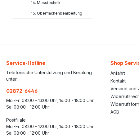
14. Messtechnik
15. Oberflächenbearbeitung
Service-Hotline
Shop Servi
Telefonische Unterstützung und Beratung
Anfahrt
unter:
Kontakt
Versand und 
02872-6446
Widerrufsrech
Mo.-Fr: 08:00 - 13:00 Uhr, 14:00 - 18:00 Uhr
Widerrufsform
Sa: 08:00 - 12:00 Uhr
AGB
Postfiliale
Mo.-Fr: 08:00 - 12:00 Uhr, 14:00 - 18:00 Uhr
Sa: 08:00 - 12:00 Uhr