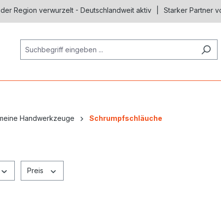
 der Region verwurzelt - Deutschlandweit aktiv
Starker Partner v
gemeine Handwerkzeuge
Schrumpfschläuche
Preis