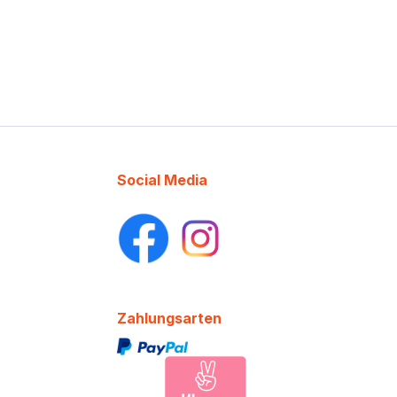
Social Media
Zahlungsarten