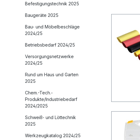
Befestigungstechnik 2025
Baugeräte 2025
Bau- und Möbelbeschläge
2024/25
Betriebsbedarf 2024/25
Versorgungsnetzwerke
2024/25
Rund um Haus und Garten
2025
Chem.-Tech.-
Produkte/Industriebedarf
2024/2025
Schweiß- und Löttechnik
2025
Werkzeugkatalog 2024/25