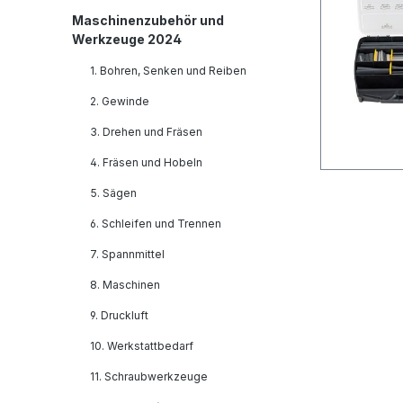
Maschinenzubehör und
Werkzeuge 2024
1. Bohren, Senken und Reiben
2. Gewinde
3. Drehen und Fräsen
4. Fräsen und Hobeln
5. Sägen
6. Schleifen und Trennen
7. Spannmittel
8. Maschinen
9. Druckluft
10. Werkstattbedarf
11. Schraubwerkzeuge