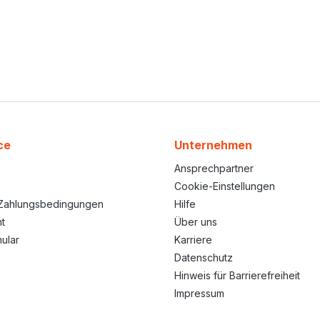
ce
Unternehmen
Ansprechpartner
Cookie-Einstellungen
Zahlungsbedingungen
Hilfe
t
Über uns
ular
Karriere
Datenschutz
Hinweis für Barrierefreiheit
Impressum