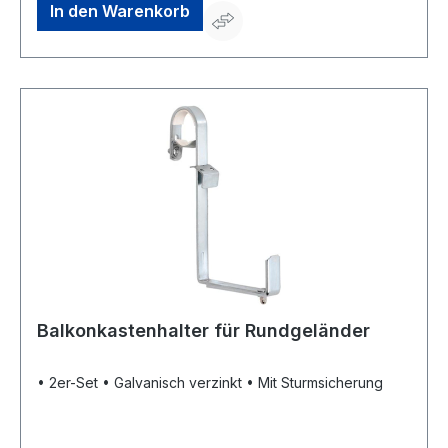
In den Warenkorb
Balkonkastenhalter für Rundgeländer
• 2er-Set • Galvanisch verzinkt • Mit Sturmsicherung