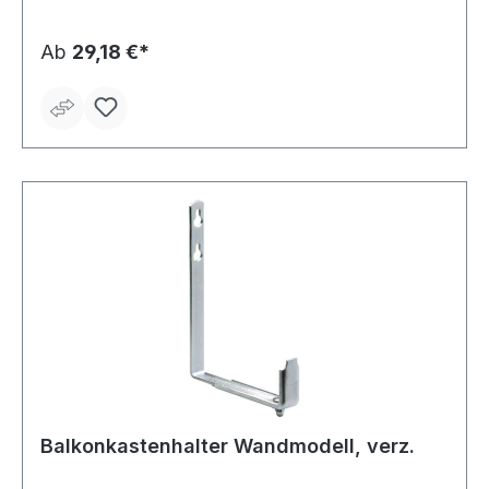
Ab
29,18 €*
Balkonkastenhalter Wandmodell, verz.