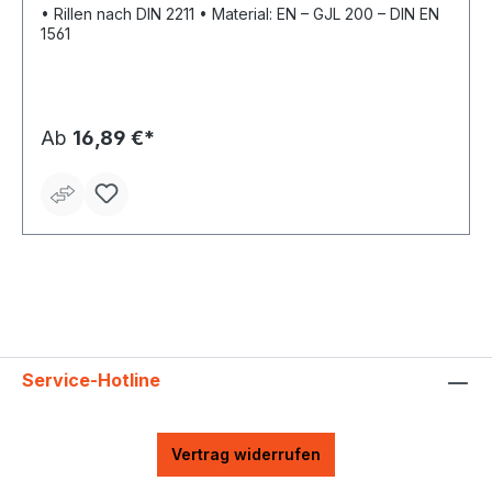
• Rillen nach DIN 2211 • Material: EN – GJL 200 – DIN EN
1561
Ab
16,89 €*
Service-Hotline
Vertrag widerrufen