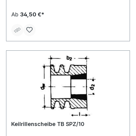
Ab
34,50 €*
Keilrillenscheibe TB SPZ/10