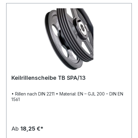
Keilrillenscheibe TB SPA/13
• Rillen nach DIN 2211 • Material: EN – GJL 200 – DIN EN
1561
Ab
18,25 €*