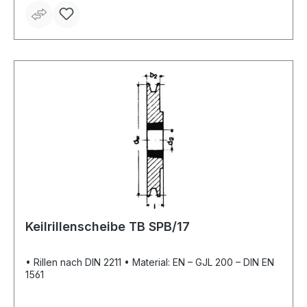
Keilrillenscheibe TB SPB/17
• Rillen nach DIN 2211 • Material: EN – GJL 200 – DIN EN
1561